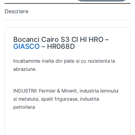
Descriere
Bocanci Cairo S3 CI HI HRO –
GIASCO
– HR068D
Incaltaminte inalta din piele si cu rezistenta la
abraziune.
INDUSTRII: Fermier & Minerit, industria lemnului
si metalului, spatii friguroase, industria
petroliera