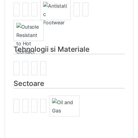
Tehnologii si Materiale
Sectoare