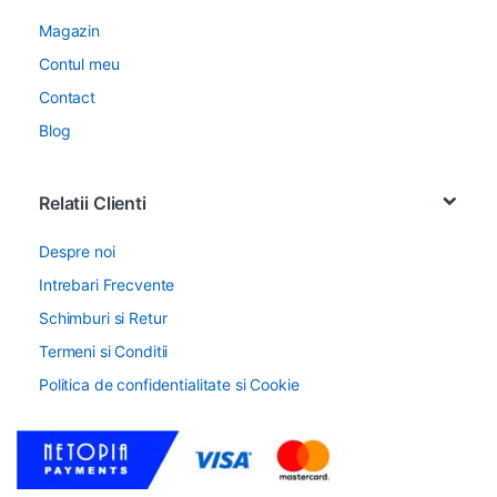
Magazin
Contul meu
Contact
Blog
Relatii Clienti
Despre noi
Intrebari Frecvente
Schimburi si Retur
Termeni si Conditii
Politica de confidentialitate si Cookie