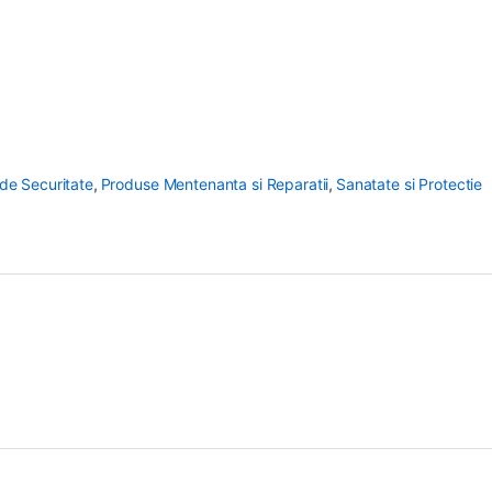
de Securitate
,
Produse Mentenanta si Reparatii
,
Sanatate si Protectie