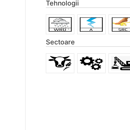
Tehnologii
Sectoare