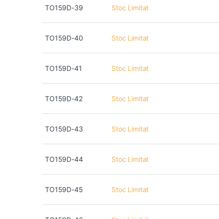
TO159D-39
Stoc Limitat
TO159D-40
Stoc Limitat
TO159D-41
Stoc Limitat
TO159D-42
Stoc Limitat
TO159D-43
Stoc Limitat
TO159D-44
Stoc Limitat
TO159D-45
Stoc Limitat