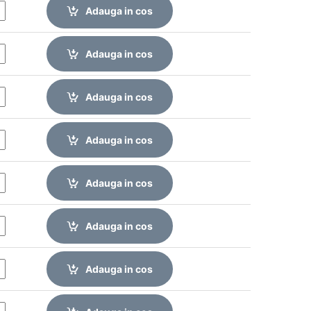
Adauga in cos
Adauga in cos
Adauga in cos
Adauga in cos
Adauga in cos
Adauga in cos
Adauga in cos