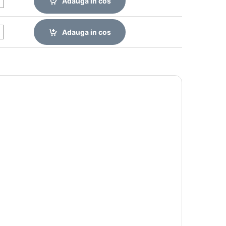
Adauga in cos
Adauga in cos