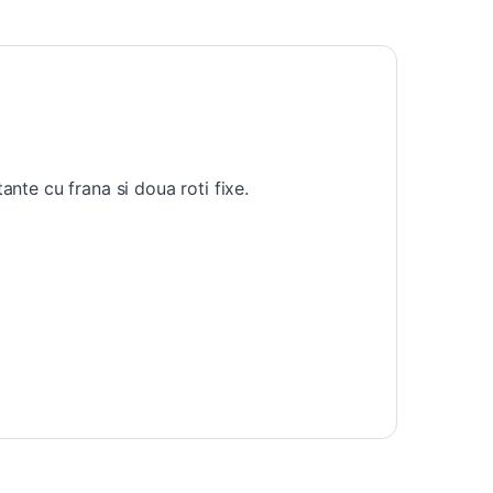
e cu frana si doua roti fixe.