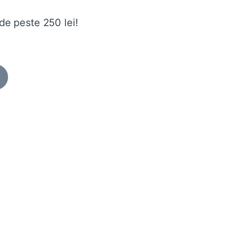
de peste 250 lei!