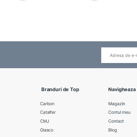
Branduri de Top
Navigheaza
Carbon
Magazin
Catalfer
Contul meu
CMJ
Contact
Giasco
Blog