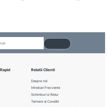
 Rapid
Relatii Clienti
Despre noi
Intrebari Frecvente
Schimburi si Retur
Termeni si Conditii