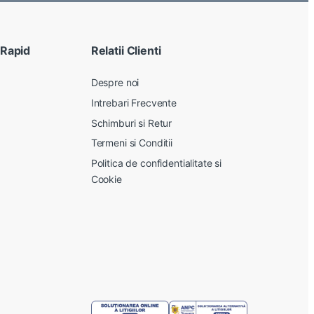
 Rapid
Relatii Clienti
Despre noi
Intrebari Frecvente
Schimburi si Retur
Termeni si Conditii
Politica de confidentialitate si
Cookie