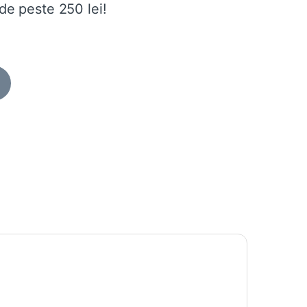
de peste 250 lei!