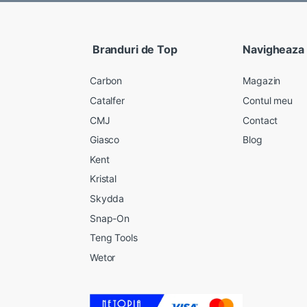
Branduri de Top
Navigheaza
Carbon
Magazin
Catalfer
Contul meu
CMJ
Contact
Giasco
Blog
Kent
Kristal
Skydda
Snap-On
Teng Tools
Wetor