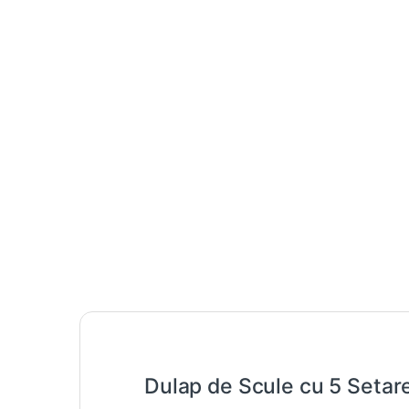
Dulap de Scule cu 5 Setar