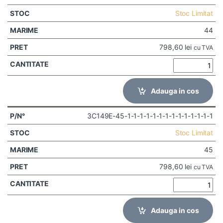
Stoc Limitat
44
798,60
lei
cu TVA
Adauga in cos
3C149E-45-1-1-1-1-1-1-1-1-1-1-1-1-1-1
Stoc Limitat
45
798,60
lei
cu TVA
Adauga in cos