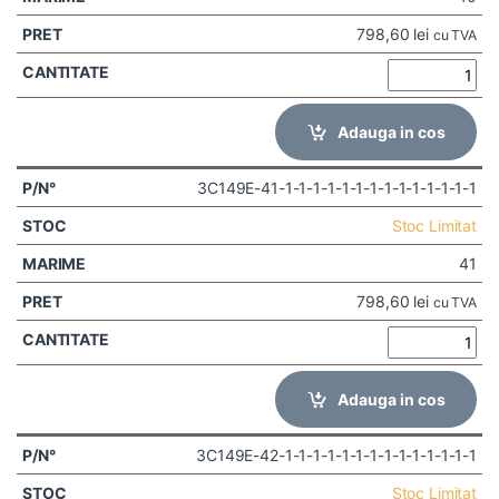
798,60
lei
cu TVA
Adauga in cos
3C149E-41-1-1-1-1-1-1-1-1-1-1-1-1-1-1
Stoc Limitat
41
798,60
lei
cu TVA
Adauga in cos
3C149E-42-1-1-1-1-1-1-1-1-1-1-1-1-1-1
Stoc Limitat