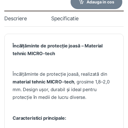
Adauga in cos
Descriere
Specificatie
Încălțăminte de protecție joasă – Material
tehnic MICRO-tech
Încălțăminte de protecție joasă, realizată din
material tehnic MICRO-tech
, grosime 1,8–2,0
mm. Design ușor, durabil și ideal pentru
protecție în medii de lucru diverse.
Caracteristici principale: