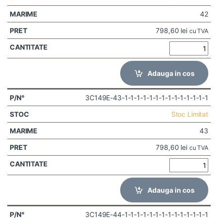
42
798,60
lei
cu TVA
Adauga in cos
3C149E-43-1-1-1-1-1-1-1-1-1-1-1-1-1-1
Stoc Limitat
43
798,60
lei
cu TVA
Adauga in cos
3C149E-44-1-1-1-1-1-1-1-1-1-1-1-1-1-1