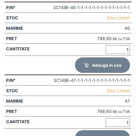
3C149E-46-1-1-1-1-1-1-1-1-1-1-1-1-1-1
Stoc Limitat
46
798,60
lei
cu TVA
Adauga in cos
3C149E-47-1-1-1-1-1-1-1-1-1-1-1-1-1-1
Stoc Limitat
47
798,60
lei
cu TVA