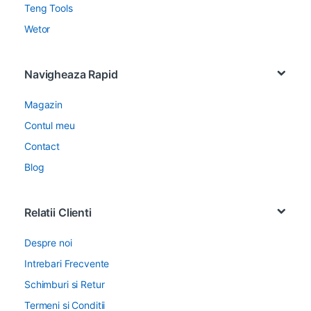
Teng Tools
Wetor
Navigheaza Rapid
Magazin
Contul meu
Contact
Blog
Relatii Clienti
Despre noi
Intrebari Frecvente
Schimburi si Retur
Termeni si Conditii