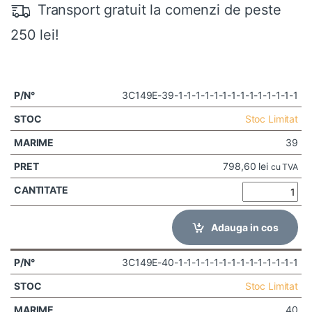
Transport gratuit la comenzi de peste
250 lei!
3C149E-39-1-1-1-1-1-1-1-1-1-1-1-1-1-1
Stoc Limitat
39
798,60
lei
cu TVA
Adauga in cos
3C149E-40-1-1-1-1-1-1-1-1-1-1-1-1-1-1
Stoc Limitat
40