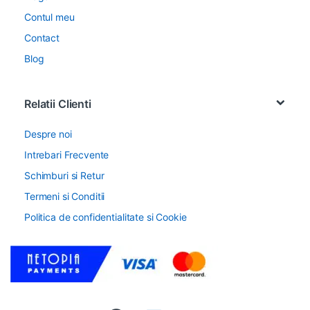
Contul meu
Contact
Blog
Relatii Clienti
Despre noi
Intrebari Frecvente
Schimburi si Retur
Termeni si Conditii
Politica de confidentialitate si Cookie