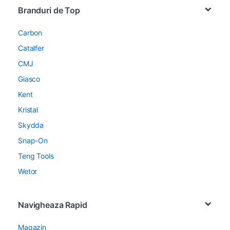
Branduri de Top
Carbon
Catalfer
CMJ
Giasco
Kent
Kristal
Skydda
Snap-On
Teng Tools
Wetor
Navigheaza Rapid
Magazin