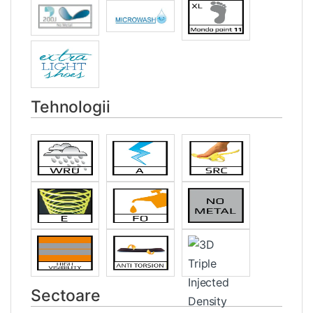
Tehnologii
Sectoare