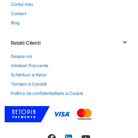
Contul meu
Contact
Blog
Relatii Clienti
Despre noi
Intrebari Frecvente
Schimburi si Retur
Termeni si Conditii
Politica de confidentialitate si Cookie