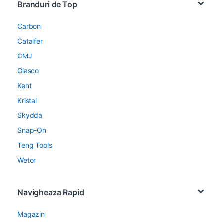
Branduri de Top
Carbon
Catalfer
CMJ
Giasco
Kent
Kristal
Skydda
Snap-On
Teng Tools
Wetor
Navigheaza Rapid
Magazin