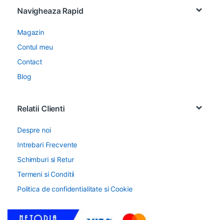
Navigheaza Rapid
Magazin
Contul meu
Contact
Blog
Relatii Clienti
Despre noi
Intrebari Frecvente
Schimburi si Retur
Termeni si Conditii
Politica de confidentialitate si Cookie