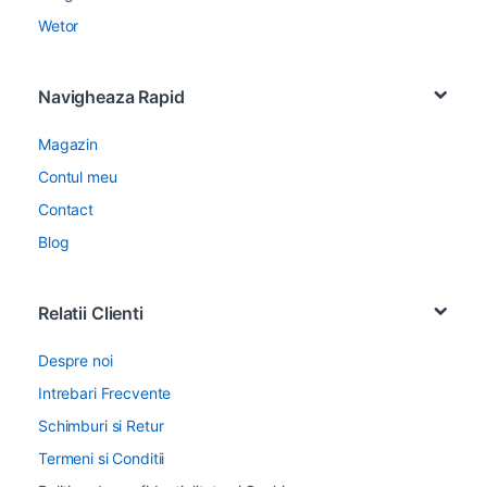
Wetor
Navigheaza Rapid
Magazin
Contul meu
Contact
Blog
Relatii Clienti
Despre noi
Intrebari Frecvente
Schimburi si Retur
Termeni si Conditii