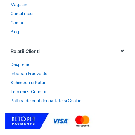
Magazin
Contul meu
Contact
Blog
Relatii Clienti
Despre noi
Intrebari Frecvente
Schimburi si Retur
Termeni si Conditii
Politica de confidentialitate si Cookie