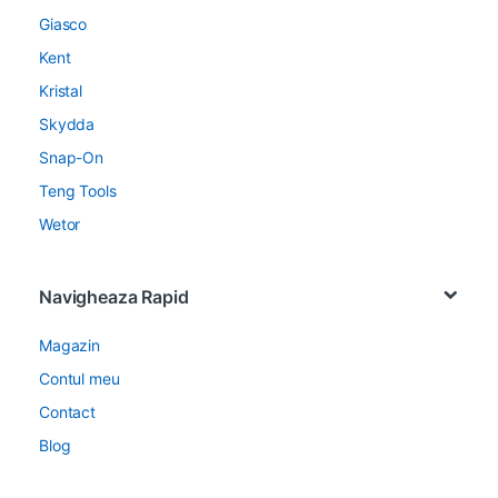
Giasco
Kent
Kristal
Skydda
Snap-On
Teng Tools
Wetor
Navigheaza Rapid
Magazin
Contul meu
Contact
Blog