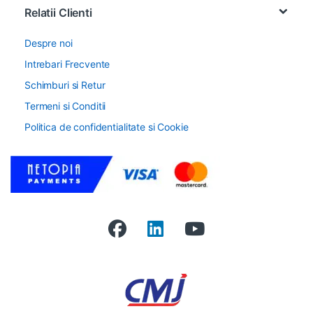
Relatii Clienti
Despre noi
Intrebari Frecvente
Schimburi si Retur
Termeni si Conditii
Politica de confidentialitate si Cookie