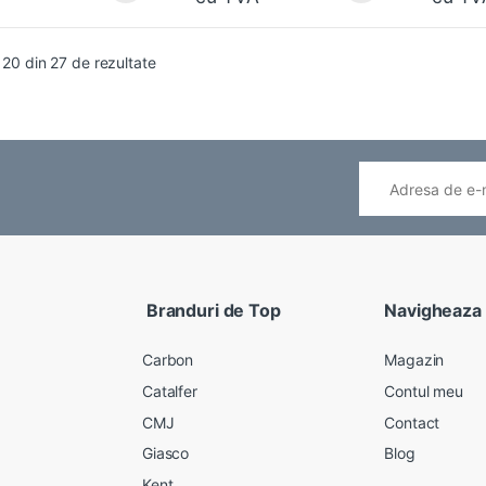
- 20 din 27 de rezultate
Branduri de Top
Navigheaza
Carbon
Magazin
Catalfer
Contul meu
CMJ
Contact
Giasco
Blog
Kent