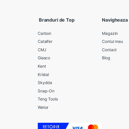
Branduri de Top
Navigheaza
Carbon
Magazin
Catalfer
Contul meu
CMJ
Contact
Giasco
Blog
Kent
Kristal
Skydda
Snap-On
Teng Tools
Wetor