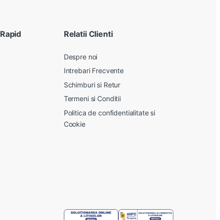
 Rapid
Relatii Clienti
Despre noi
Intrebari Frecvente
Schimburi si Retur
Termeni si Conditii
Politica de confidentialitate si
Cookie