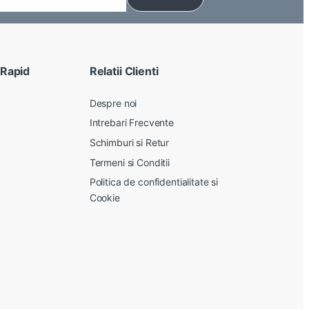
 Rapid
Relatii Clienti
Despre noi
Intrebari Frecvente
Schimburi si Retur
Termeni si Conditii
Politica de confidentialitate si
Cookie