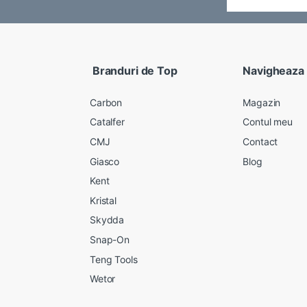
Branduri de Top
Navigheaza
Carbon
Magazin
Catalfer
Contul meu
CMJ
Contact
Giasco
Blog
Kent
Kristal
Skydda
Snap-On
Teng Tools
Wetor