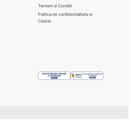
Termeni si Conditii
Politica de confidentialitate si
Cookie