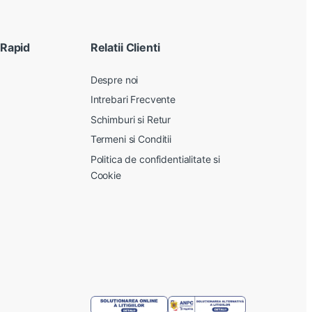
 Rapid
Relatii Clienti
Despre noi
Intrebari Frecvente
Schimburi si Retur
Termeni si Conditii
Politica de confidentialitate si
Cookie