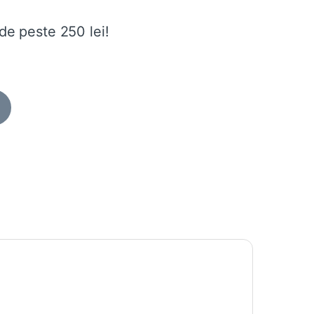
de peste 250 lei!