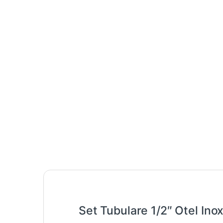
Set Tubulare 1/2″ Otel Inox