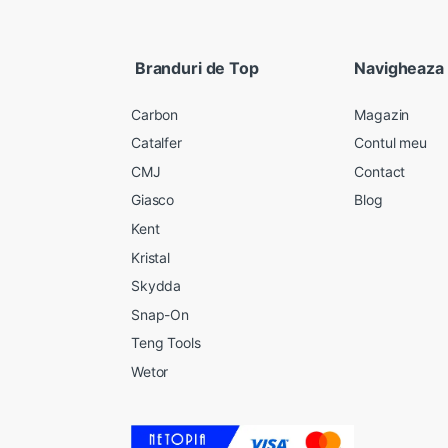
Branduri de Top
Navigheaza
Carbon
Magazin
Catalfer
Contul meu
CMJ
Contact
Giasco
Blog
Kent
Kristal
Skydda
Snap-On
Teng Tools
Wetor