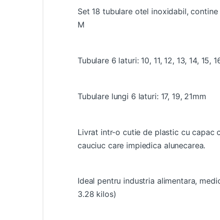
Set 18 tubulare otel inoxidabil, contine
M
Tubulare 6 laturi: 10, 11, 12, 13, 14, 15, 
Tubulare lungi 6 laturi: 17, 19, 21mm
Livrat intr-o cutie de plastic cu capac
cauciuc care impiedica alunecarea.
Ideal pentru industria alimentara, medic
3.28 kilos)