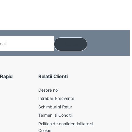
 Rapid
Relatii Clienti
Despre noi
Intrebari Frecvente
Schimburi si Retur
Termeni si Conditii
Politica de confidentialitate si
Cookie