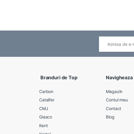
Branduri de Top
Navigheaza
Carbon
Magazin
Catalfer
Contul meu
CMJ
Contact
Giasco
Blog
Kent