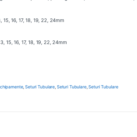
, 15, 16, 17, 18, 19, 22, 24mm
3, 15, 16, 17, 18, 19, 22, 24mm
 Echipamente
,
Seturi Tubulare
,
Seturi Tubulare
,
Seturi Tubulare