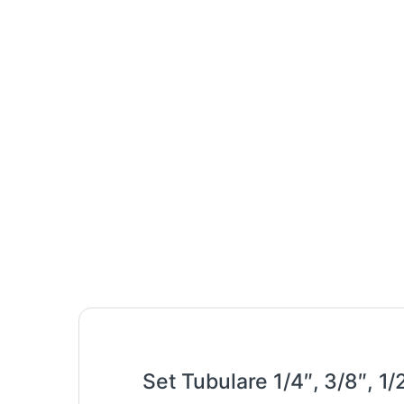
Set Tubulare 1/4″, 3/8″, 1/