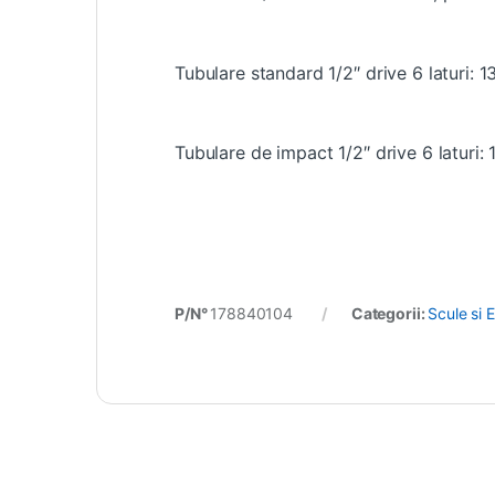
Tubulare standard 1/2″ drive 6 laturi: 13
Tubulare de impact 1/2″ drive 6 laturi: 1
P/N°
178840104
Categorii:
Scule si