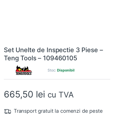
Set Unelte de Inspectie 3 Piese –
Teng Tools – 109460105
Stoc:
Disponibil
665,50
lei
cu TVA
Transport gratuit la comenzi de peste