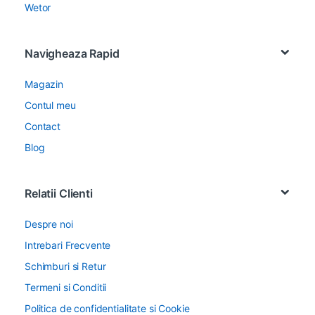
Wetor
Navigheaza Rapid
Magazin
Contul meu
Contact
Blog
Relatii Clienti
Despre noi
Intrebari Frecvente
Schimburi si Retur
Termeni si Conditii
Politica de confidentialitate si Cookie