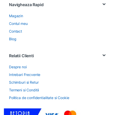
Navigheaza Rapid
Magazin
Contul meu
Contact
Blog
Relatii Clienti
Despre noi
Intrebari Frecvente
Schimburi si Retur
Termeni si Conditii
Politica de confidentialitate si Cookie