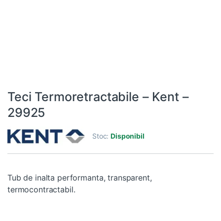
Teci Termoretractabile – Kent –
29925
Stoc:
Disponibil
Tub de inalta performanta, transparent,
termocontractabil.