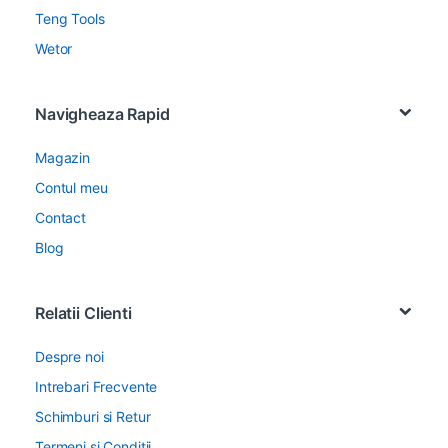
Teng Tools
Wetor
Navigheaza Rapid
Magazin
Contul meu
Contact
Blog
Relatii Clienti
Despre noi
Intrebari Frecvente
Schimburi si Retur
Termeni si Conditii