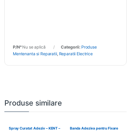
P/N°
Nu se aplică
Categorii:
Produse
Mentenanta si Reparatii
,
Reparatii Electrice
Produse similare
Spray Curatat Adeziv – KENT –
Banda Adeziva pentru Fixare