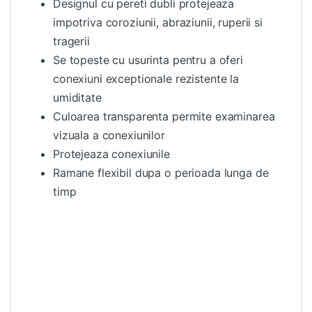
Designul cu pereti dubli protejeaza
impotriva coroziunii, abraziunii, ruperii si
tragerii
Se topeste cu usurinta pentru a oferi
conexiuni exceptionale rezistente la
umiditate
Culoarea transparenta permite examinarea
vizuala a conexiunilor
Protejeaza conexiunile
Ramane flexibil dupa o perioada lunga de
timp