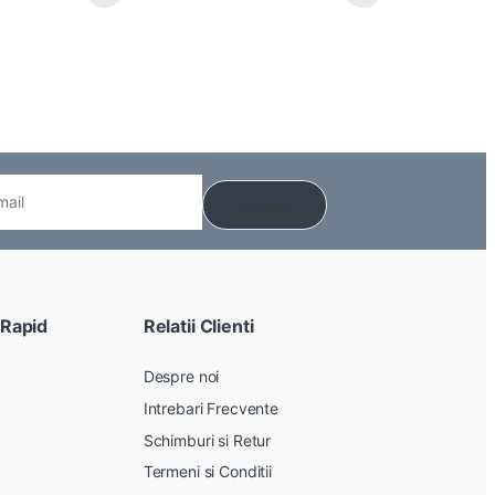
 Rapid
Relatii Clienti
Despre noi
Intrebari Frecvente
Schimburi si Retur
Termeni si Conditii