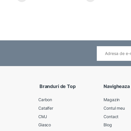
Branduri de Top
Navigheaza
Carbon
Magazin
Catalfer
Contul meu
CMJ
Contact
Giasco
Blog