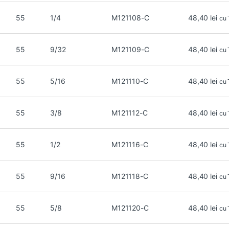
55
1/4
M121108-C
48,40
lei
cu
55
9/32
M121109-C
48,40
lei
cu
55
5/16
M121110-C
48,40
lei
cu
55
3/8
M121112-C
48,40
lei
cu
55
1/2
M121116-C
48,40
lei
cu
55
9/16
M121118-C
48,40
lei
cu
55
5/8
M121120-C
48,40
lei
cu