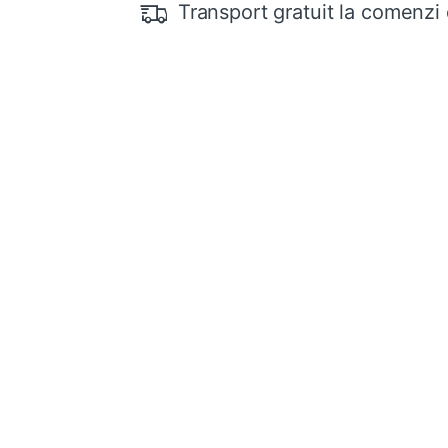
Transport gratuit la comenzi 