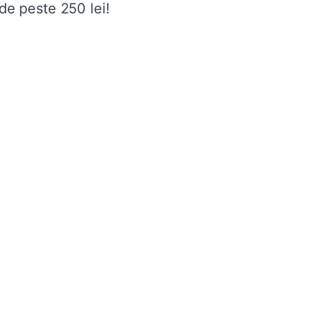
de peste 250 lei!