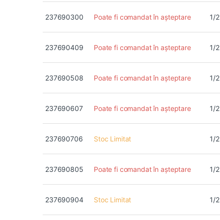
237690300
Poate fi comandat în așteptare
1/2
237690409
Poate fi comandat în așteptare
1/2
237690508
Poate fi comandat în așteptare
1/2
237690607
Poate fi comandat în așteptare
1/2
237690706
Stoc Limitat
1/2
237690805
Poate fi comandat în așteptare
1/2
237690904
Stoc Limitat
1/2