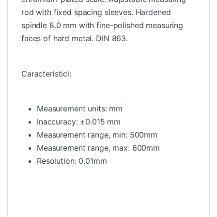
rod with fixed spacing sleeves. Hardened
spindle 8.0 mm with fine-polished measuring
faces of hard metal. DIN 863.
Caracteristici:
Measurement units: mm
Inaccuracy: ±0.015 mm
Measurement range, min: 500mm
Measurement range, max: 600mm
Resolution: 0.01mm