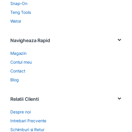
Snap-On
Teng Tools
Wetor
Navigheaza Rapid
Magazin
Contul meu
Contact
Blog
Relatii Clienti
Despre noi
Intrebari Frecvente
Schimburi si Retur