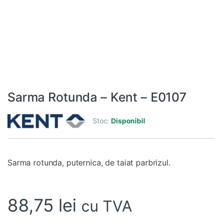
Sarma Rotunda – Kent – E0107
Stoc:
Disponibil
Sarma rotunda, puternica, de taiat parbrizul.
88,75
lei
cu TVA