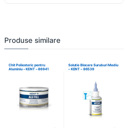
Produse similare
Chit Poliesteric pentru
Solutie Blocare Suruburi Mediu
Aluminiu – KENT – 86941
– KENT – 86539