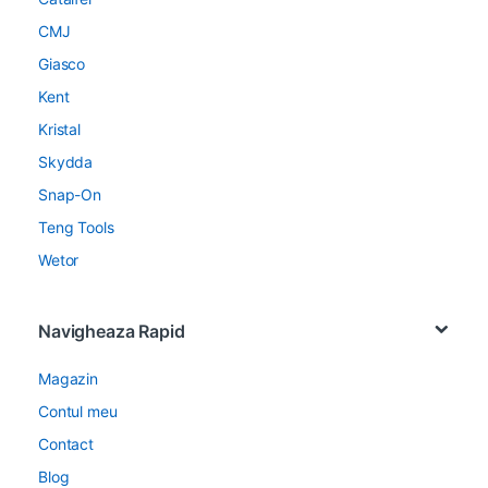
CMJ
Giasco
Kent
Kristal
Skydda
Snap-On
Teng Tools
Wetor
Navigheaza Rapid
Magazin
Contul meu
Contact
Blog