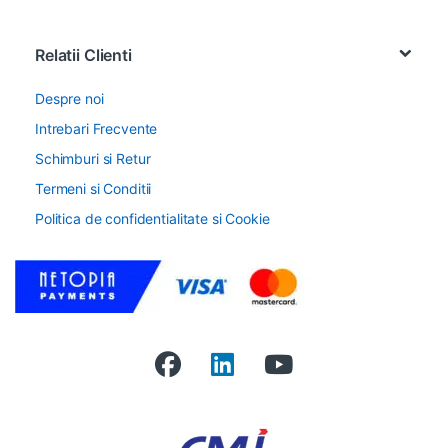
Relatii Clienti
Despre noi
Intrebari Frecvente
Schimburi si Retur
Termeni si Conditii
Politica de confidentialitate si Cookie