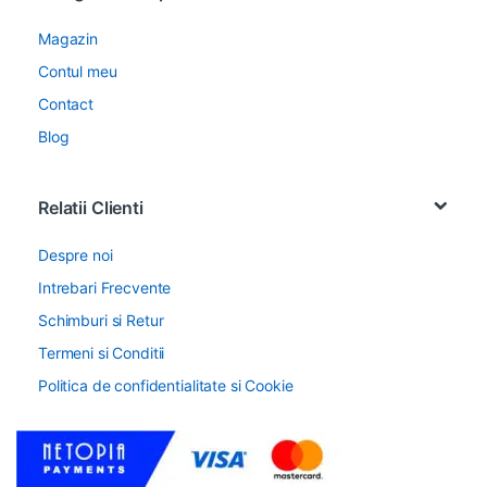
Magazin
Contul meu
Contact
Blog
Relatii Clienti
Despre noi
Intrebari Frecvente
Schimburi si Retur
Termeni si Conditii
Politica de confidentialitate si Cookie