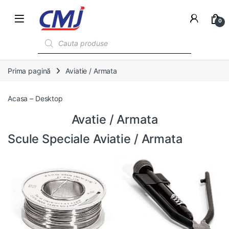
0
Products search
Prima pagină
Aviatie / Armata
Acasa – Desktop
Avatie / Armata
Scule Speciale Aviatie / Armata