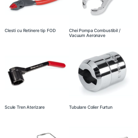
Clesti cu Retinere tip FOD
Chei Pompa Combustibil /
Vacuum Aeronave
Scule Tren Aterizare
Tubulare Colier Furtun