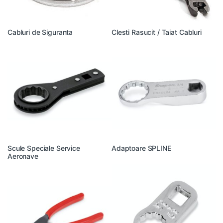
Cabluri de Siguranta
Clesti Rasucit / Taiat Cabluri
Scule Speciale Service
Adaptoare SPLINE
Aeronave