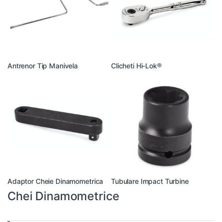
Antrenor Tip Manivela
Clicheti Hi-Lok®
Adaptor Cheie Dinamometrica
Tubulare Impact Turbine
Chei Dinamometrice